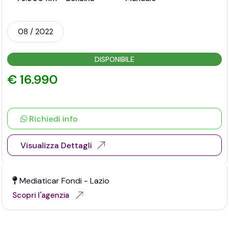
08 / 2022
DISPONIBILE
€ 16.990
Richiedi info
Visualizza Dettagli
Mediaticar Fondi - Lazio
Scopri l'agenzia