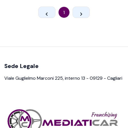
1
Sede Legale
Viale Guglielmo Marconi 225, interno 13 - 09129 - Cagliari