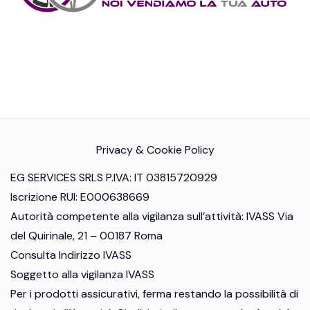
Privacy & Cookie Policy
EG SERVICES SRLS P.IVA: IT 03815720929
Iscrizione RUI: E000638669
Autorità competente alla vigilanza sull’attività: IVASS Via
del Quirinale, 21 – 00187 Roma
Consulta Indirizzo IVASS
Soggetto alla vigilanza IVASS
Per i prodotti assicurativi, ferma restando la possibilità di