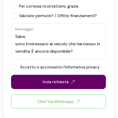
Per cortesia ricontattemi, grazie.
Valutate permute? / Offrite finanziamenti?
Messaggio
Accetto e acconsento l’informativa privacy
Invia richiesta
Chat Via Whatsapp