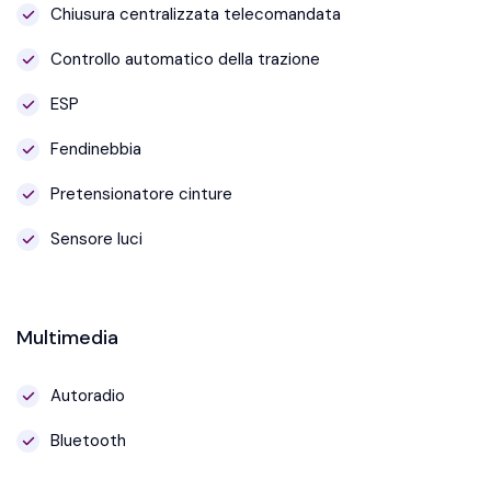
Chiusura centralizzata telecomandata
Controllo automatico della trazione
ESP
Fendinebbia
Pretensionatore cinture
Sensore luci
Multimedia
Autoradio
Bluetooth