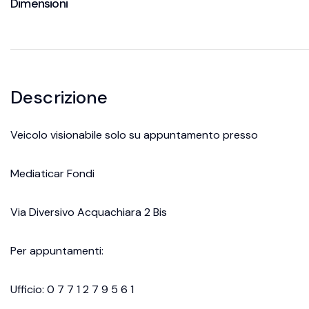
Dimensioni
Descrizione
Veicolo visionabile solo su appuntamento presso
Mediaticar Fondi
Via Diversivo Acquachiara 2 Bis
Per appuntamenti:
Ufficio: 0 7 7 1 2 7 9 5 6 1