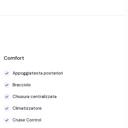
Comfort
Appoggiatesta posteriori
Bracciolo
Chiusura centralizzata
Climatizzatore
Cruise Control