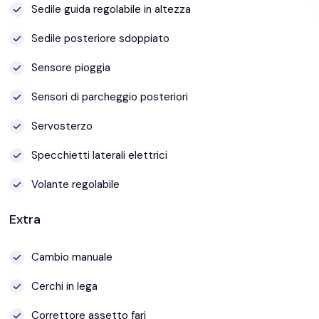
Sedile guida regolabile in altezza
Sedile posteriore sdoppiato
Sensore pioggia
Sensori di parcheggio posteriori
Servosterzo
Specchietti laterali elettrici
Volante regolabile
Extra
Cambio manuale
Cerchi in lega
Correttore assetto fari