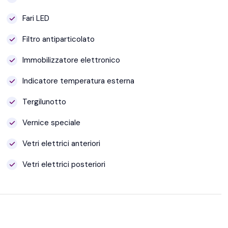
Fari LED
Filtro antiparticolato
Immobilizzatore elettronico
Indicatore temperatura esterna
Tergilunotto
Vernice speciale
Vetri elettrici anteriori
Vetri elettrici posteriori