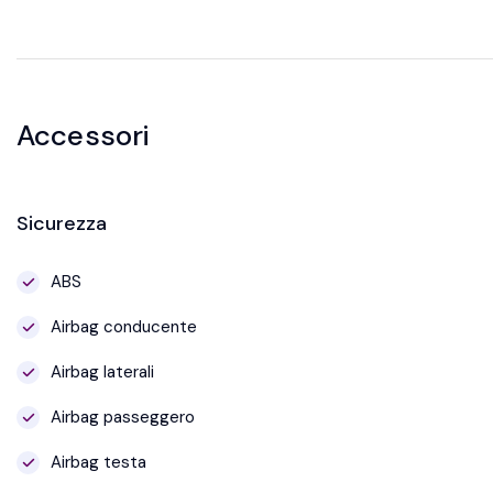
Accessori
Sicurezza
ABS
Airbag conducente
Airbag laterali
Airbag passeggero
Airbag testa