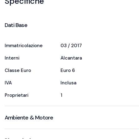
Specifiche
Dati Base
Immatricolazione
03 / 2017
Interni
Alcantara
Classe Euro
Euro 6
IVA
Inclusa
Proprietari
1
Ambiente & Motore